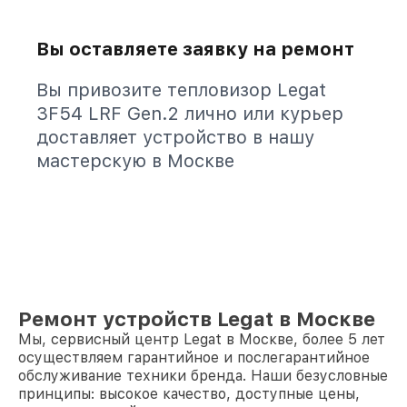
Вы оставляете заявку на ремонт
Вы привозите тепловизор Legat
3F54 LRF Gen.2 лично или курьер
доставляет устройство в нашу
мастерскую в Москве
Ремонт устройств Legat в Москве
Мы, сервисный центр Legat в Москве, более 5 лет
осуществляем гарантийное и послегарантийное
обслуживание техники бренда. Наши безусловные
принципы: высокое качество, доступные цены,