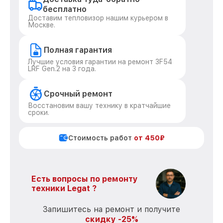
бесплатно
Доставим тепловизор нашим курьером в
Москве.
Полная гарантия
Лучшие условия гарантии на ремонт 3F54
LRF Gen.2 на 3 года.
Срочный ремонт
Восстановим вашу технику в кратчайшие
сроки.
Стоимость работ
от 450₽
Есть вопросы по ремонту
техники Legat ?
Запишитесь на ремонт и получите
скидку -25%