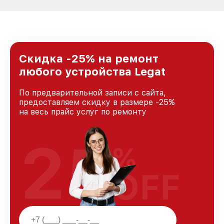
Скидка -25% на ремонт
любого устройства Legat
По предварительной записи с сайта,
предоставляем скидку в размере -25%
на весь прайс услуг по ремонту
25
%
OFF