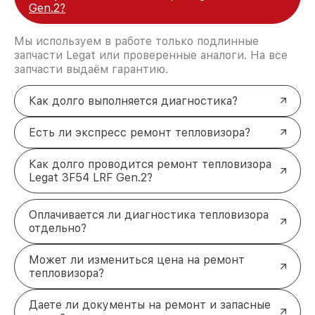
Gen.2?
Мы используем в работе только подлинные
запчасти Legat или проверенные аналоги. На все
запчасти выдаём гарантию.
Как долго выполняется диагностика?
Есть ли экспресс ремонт тепловизора?
Как долго проводится ремонт тепловизора
Legat 3F54 LRF Gen.2?
Оплачивается ли диагностика тепловизора
отдельно?
Может ли измениться цена на ремонт
тепловизора?
Даете ли документы на ремонт и запасные