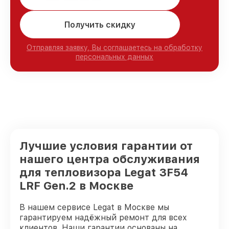
Получить скидку
Отправляя заявку, Вы соглашаетесь на обработку
персональных данных
Лучшие условия гарантии от
нашего центра обслуживания
для тепловизора Legat 3F54
LRF Gen.2 в Москве
В нашем сервисе Legat в Москве мы
гарантируем надёжный ремонт для всех
клиентов. Наши гарантии основаны на