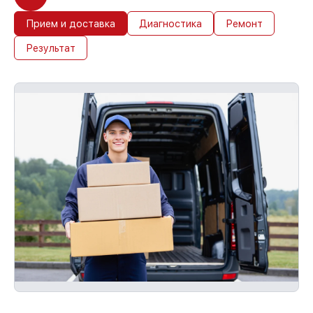
Прием и доставка
Диагностика
Ремонт
Результат