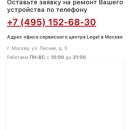
Оставьте заявку на ремонт Вашего
устройства по телефону
+7 (495) 152-68-30
Адрес офиса сервисного центра Legat в Москве
г. Москва, ул. Лесная, д. 5
Работаем
ПН-ВС
с
10:00
до
21:00