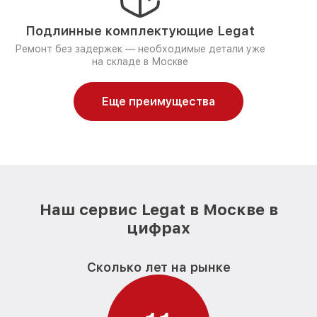
Подлинные комплектующие Legat
Ремонт без задержек — необходимые детали уже
на складе в Москве
Еще преимущества
Наш сервис Legat в Москве в
цифрах
Сколько лет на рынке