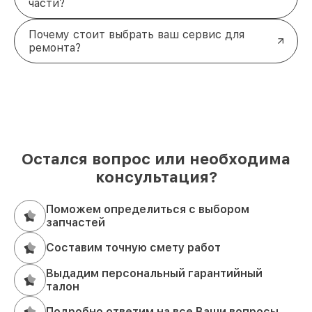
части?
Почему стоит выбрать ваш сервис для
ремонта?
Остался вопрос или необходима
консультация?
Поможем определиться с выбором
запчастей
Составим точную смету работ
Выдадим персональный гарантийный
талон
Подробно ответим на все Ваши вопросы