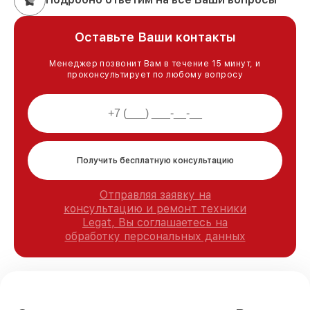
Оставьте Ваши контакты
Менеджер позвонит Вам в течение 15 минут, и
проконсультирует по любому вопросу
Получить бесплатную консультацию
Отправляя заявку на
консультацию и ремонт техники
Legat, Вы соглашаетесь на
обработку персональных данных