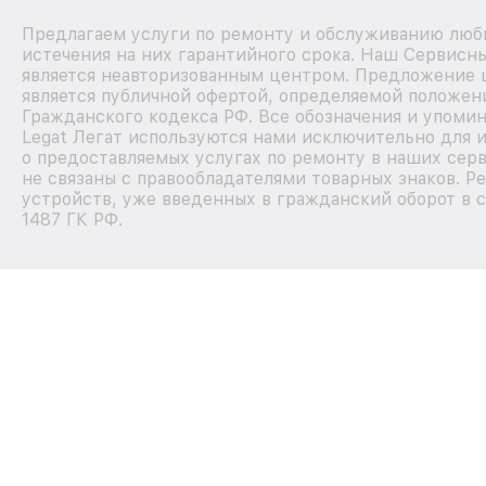
Предлагаем услуги по ремонту и обслуживанию любы
истечения на них гарантийного срока. Наш Сервисн
является неавторизованным центром. Предложение ц
является публичной офертой, определяемой положен
Гражданского кодекса РФ. Все обозначения и упоми
Legat Легат используются нами исключительно для
о предоставляемых услугах по ремонту в наших сер
не связаны с правообладателями товарных знаков. Р
устройств, уже введенных в гражданский оборот в с
1487 ГК РФ.