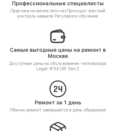
Профессиональные специалисты
Практика не менее пяти лет
Проходят жёсткий
контроль навыков
Регулярное обучение
Самые выгодные цены на ремонт в
Москве
Доступные цены на обслуживание тепловизора
Legat 3F54 LRF Gen.2
Ремонт за 1 день
Обычно ремонт завершается в день обращения