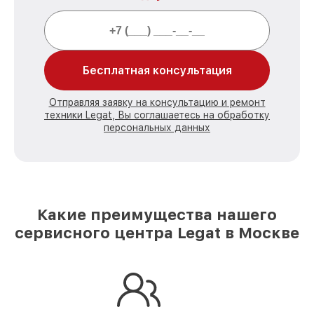
Бесплатная консультация
Отправляя заявку на консультацию и ремонт
техники Legat, Вы соглашаетесь на обработку
персональных данных
Какие преимущества нашего
сервисного центра Legat в Москве