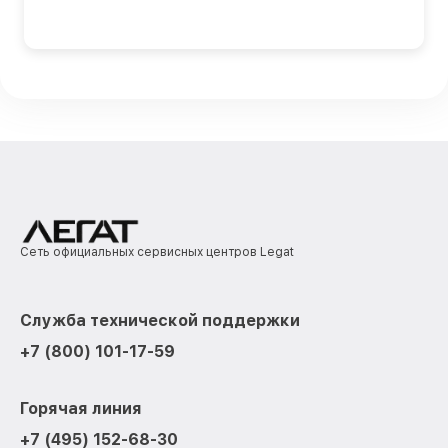
Сеть официальных сервисных центров Legat
Служба технической поддержки
+7 (800) 101-17-59
Горячая линия
+7 (495) 152-68-30